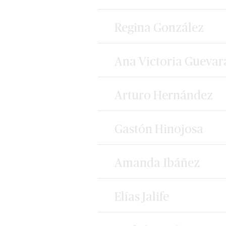
Regina González
Ana Victoria Guevar
Arturo Hernández
Gastón Hinojosa
Amanda Ibáñez
Elías Jalife