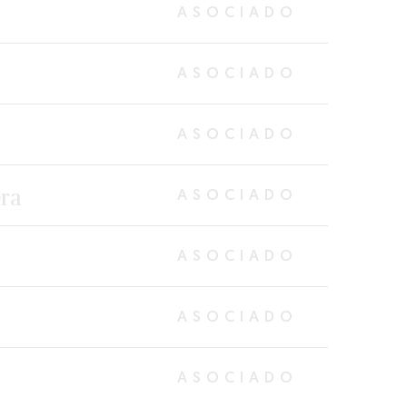
ASOCIADO
ASOCIADO
ASOCIADO
era
ASOCIADO
ASOCIADO
ASOCIADO
ASOCIADO