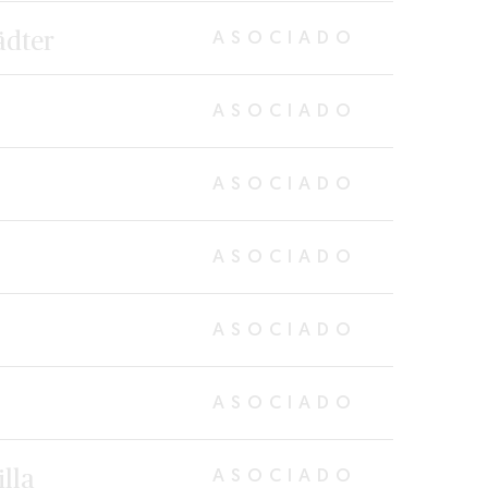
ädter
ASOCIADO
ASOCIADO
ASOCIADO
ASOCIADO
ASOCIADO
ASOCIADO
lla
ASOCIADO