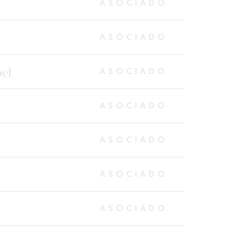
ASOCIADO
ASOCIADO
el
ASOCIADO
ASOCIADO
ASOCIADO
ASOCIADO
ASOCIADO