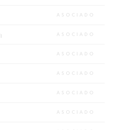
ASOCIADO
a
ASOCIADO
ASOCIADO
ASOCIADO
ASOCIADO
ASOCIADO