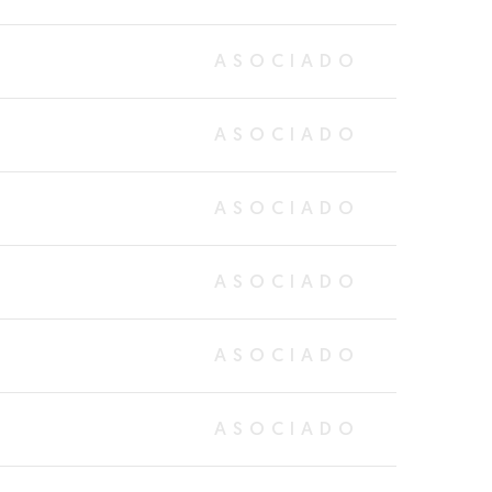
ASOCIADO
ASOCIADO
ASOCIADO
ASOCIADO
ASOCIADO
ASOCIADO