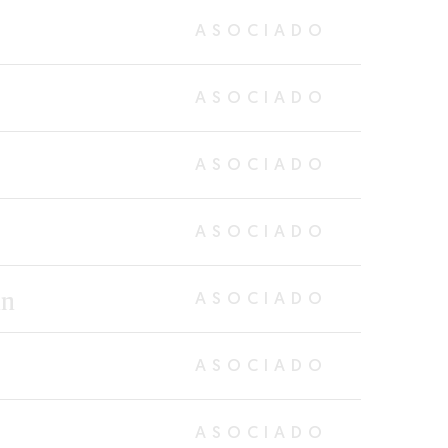
ASOCIADO
ASOCIADO
ASOCIADO
ASOCIADO
in
ASOCIADO
ASOCIADO
ASOCIADO