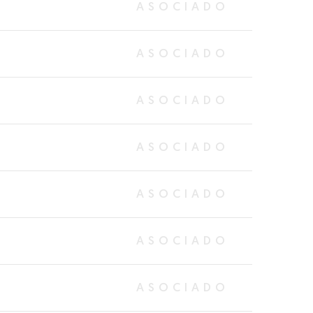
ASOCIADO
ASOCIADO
ASOCIADO
ASOCIADO
ASOCIADO
ASOCIADO
ASOCIADO