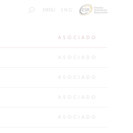
MENÚ
ENG
ASOCIADO
ASOCIADO
ASOCIADO
ASOCIADO
ASOCIADO