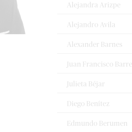
Alejandra Arizpe
Alejandro Avila
Alexander Barnes
Juan Francisco Barr
Julieta Béjar
Diego Benítez
Edmundo Berumen