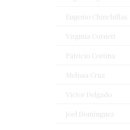
Eugenio Chinchillas
Virginia Cornett
Patricio Cortina
Melissa Cruz
Víctor Delgado
Joel Domínguez