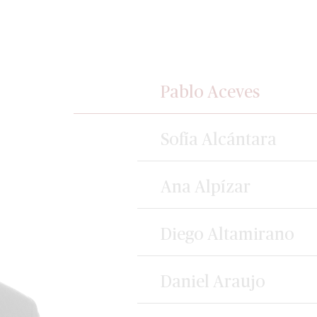
Pablo Aceves
Sofía Alcántara
Ana Alpízar
Diego Altamirano
Daniel Araujo