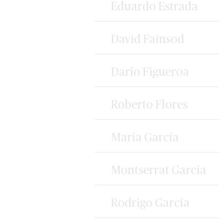
Eduardo Estrada
David Fainsod
Darío Figueroa
Roberto Flores
María García
Montserrat García
Rodrigo García