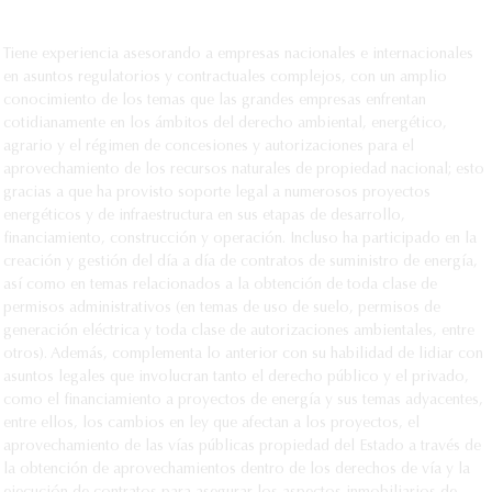
Tiene experiencia asesorando a empresas nacionales e internacionales
en asuntos regulatorios y contractuales complejos, con un amplio
conocimiento de los temas que las grandes empresas enfrentan
cotidianamente en los ámbitos del derecho ambiental, energético,
agrario y el régimen de concesiones y autorizaciones para el
aprovechamiento de los recursos naturales de propiedad nacional; esto
gracias a que ha provisto soporte legal a numerosos proyectos
energéticos y de infraestructura en sus etapas de desarrollo,
financiamiento, construcción y operación. Incluso ha participado en la
creación y gestión del día a día de contratos de suministro de energía,
así como en temas relacionados a la obtención de toda clase de
permisos administrativos (en temas de uso de suelo, permisos de
generación eléctrica y toda clase de autorizaciones ambientales, entre
otros). Además, complementa lo anterior con su habilidad de lidiar con
asuntos legales que involucran tanto el derecho público y el privado,
como el financiamiento a proyectos de energía y sus temas adyacentes,
entre ellos, los cambios en ley que afectan a los proyectos, el
aprovechamiento de las vías públicas propiedad del Estado a través de
la obtención de aprovechamientos dentro de los derechos de vía y la