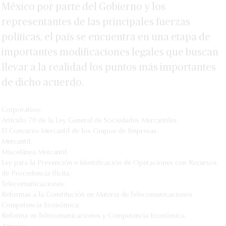
México por parte del Gobierno y los
representantes de las principales fuerzas
políticas, el país se encuentra en una etapa de
importantes modificaciones legales que buscan
llevar a la realidad los puntos más importantes
de dicho acuerdo.
Corporativo:
Artículo 70 de la Ley General de Sociedades Mercantiles.
El Concurso Mercantil de los Grupos de Empresas.
Mercantil:
Miscelánea Mercantil.
Ley para la Prevención e Identificación de Operaciones con Recursos
de Procedencia Ilícita.
Telecomunicaciones:
Reformas a la Constitución en Materia de Telecomunicaciones.
Competencia Económica:
Reforma en Telecomunicaciones y Competencia Económica.