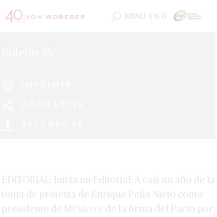
MENÚ
ENG
Boletín 35
IMPRIMIR
COMPARTIR
DESCARGAR
EDITORIAL: Inicia un Editorial: A casi un año de la
toma de protesta de Enrique Peña Nieto como
presidente de México y de la firma del Pacto por