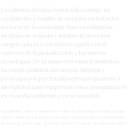
Las últimas décadas han traído consigo un
crecimiento y cambio acelerados en todos los
sectores de la economía. Nuevas industrias,
modelos de negocio y formas de inversión
surgen cada vez con mayor rapidez en el
contexto de la globalización y las nuevas
tecnologías. De la mano con estos fenómenos,
ha nacido también una mayor difusión y
preocupación por los impactos que generan a
nivel global tanto empresas como consumidores
en el medio ambiente y en la sociedad.
Actualmente, tanto consumidores como inversionistas ven más allá del
aspecto financiero al seleccionar nuevos proveedores u oportunidades
de negocio, por lo que, al buscar clientes o capital, las empresas deben