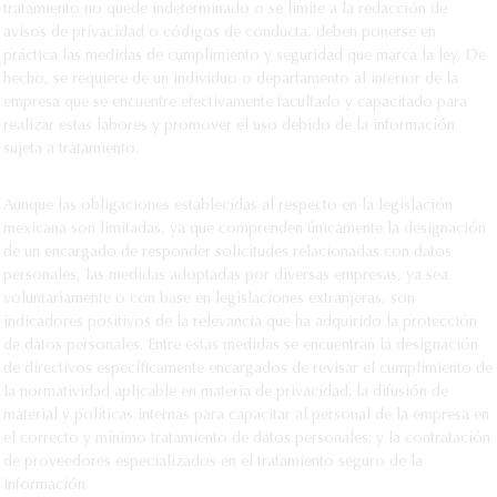
tratamiento no quede indeterminado o se limite a la redacción de
avisos de privacidad o códigos de conducta, deben ponerse en
práctica las medidas de cumplimiento y seguridad que marca la ley. De
hecho, se requiere de un individuo o departamento al interior de la
empresa que se encuentre efectivamente facultado y capacitado para
realizar estas labores y promover el uso debido de la información
sujeta a tratamiento.
Aunque las obligaciones establecidas al respecto en la legislación
mexicana son limitadas, ya que comprenden únicamente la designación
de un encargado de responder solicitudes relacionadas con datos
personales, las medidas adoptadas por diversas empresas, ya sea
voluntariamente o con base en legislaciones extranjeras, son
indicadores positivos de la relevancia que ha adquirido la protección
de datos personales. Entre estas medidas se encuentran la designación
de directivos específicamente encargados de revisar el cumplimiento de
la normatividad aplicable en materia de privacidad; la difusión de
material y políticas internas para capacitar al personal de la empresa en
el correcto y mínimo tratamiento de datos personales; y la contratación
de proveedores especializados en el tratamiento seguro de la
información.