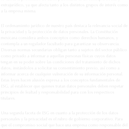
extrajurídico, ya que afecta tanto a los distintos grupos de interés como
a la empresa misma.
El ordenamiento jurídico de nuestro país destaca la relevancia social de
la privacidad y la protección de datos personales. La Constitución
mexicana considera ambos conceptos como derechos humanos, y
contempla a un regulador facultado para garantizar su observancia.
Diversas normas secundarias obligan tanto a sujetos del sector público
como privado a informar a aquellas personas físicas cuyos datos
tengan en su poder sobre las condiciones del tratamiento de dichos
datos, instándolos a solicitar su consentimiento previo, así como a
informar acerca de cualquier vulneración de su información personal.
Estas leyes hacen alusión expresa a los conceptos fundamentales de
ESG, al establecer que quienes tratan datos personales deben respetar
principios de lealtad y responsabilidad para con los respectivos
titulares.
Una segunda faceta de ESG en cuanto a la protección de los datos
personales y la privacidad es el rubro de gobierno corporativo. Para
que el compromiso social que hace una empresa como responsable del