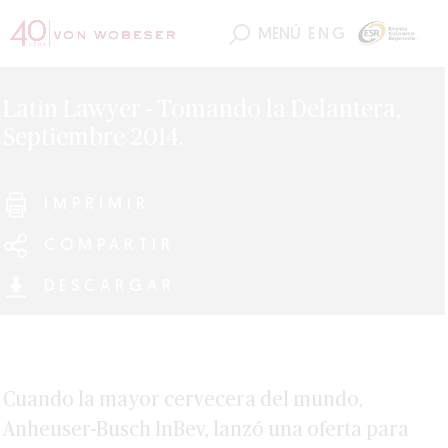
MENÚ
ENG
Latin Lawyer - Tomando la Delantera,
Septiembre 2014.
IMPRIMIR
COMPARTIR
DESCARGAR
Cuando la mayor cervecera del mundo,
Anheuser-Busch InBev, lanzó una oferta para