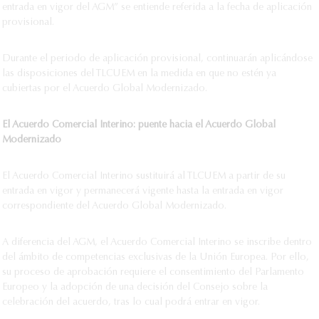
entrada en vigor del AGM” se entiende referida a la fecha de aplicación
provisional.
Durante el periodo de aplicación provisional, continuarán aplicándose
las disposiciones del TLCUEM en la medida en que no estén ya
cubiertas por el Acuerdo Global Modernizado.
El Acuerdo Comercial Interino: puente hacia el Acuerdo Global
Modernizado
El Acuerdo Comercial Interino sustituirá al TLCUEM a partir de su
entrada en vigor y permanecerá vigente hasta la entrada en vigor
correspondiente del Acuerdo Global Modernizado.
A diferencia del AGM, el Acuerdo Comercial Interino se inscribe dentro
del ámbito de competencias exclusivas de la Unión Europea. Por ello,
su proceso de aprobación requiere el consentimiento del Parlamento
Europeo y la adopción de una decisión del Consejo sobre la
celebración del acuerdo, tras lo cual podrá entrar en vigor.