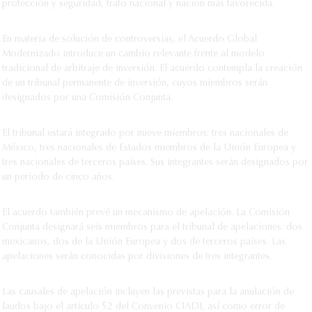
protección y seguridad, trato nacional y nación más favorecida.
En materia de solución de controversias, el Acuerdo Global
Modernizado introduce un cambio relevante frente al modelo
tradicional de arbitraje de inversión. El acuerdo contempla la creación
de un tribunal permanente de inversión, cuyos miembros serán
designados por una Comisión Conjunta.
El tribunal estará integrado por nueve miembros: tres nacionales de
México, tres nacionales de Estados miembros de la Unión Europea y
tres nacionales de terceros países. Sus integrantes serán designados por
un periodo de cinco años.
El acuerdo también prevé un mecanismo de apelación. La Comisión
Conjunta designará seis miembros para el tribunal de apelaciones: dos
mexicanos, dos de la Unión Europea y dos de terceros países. Las
apelaciones serán conocidas por divisiones de tres integrantes.
Las causales de apelación incluyen las previstas para la anulación de
laudos bajo el artículo 52 del Convenio CIADI, así como error de