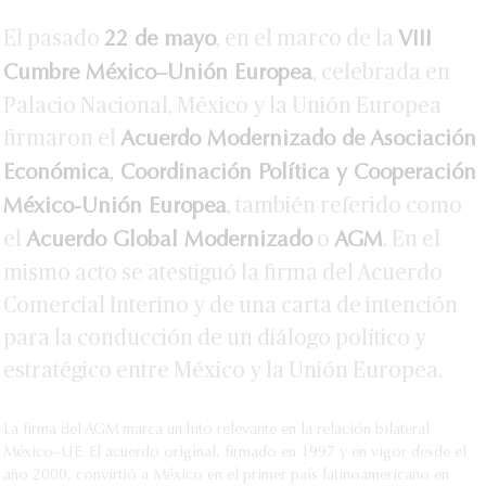
El pasado
, en el marco de la
22 de mayo
VIII
, celebrada en
Cumbre México–Unión Europea
Palacio Nacional, México y la Unión Europea
firmaron el
Acuerdo Modernizado de Asociación
,
Económica
Coordinación Política y Cooperación
, también referido como
México-Unión Europea
el
o
. En el
Acuerdo Global Modernizado
AGM
mismo acto se atestiguó la firma del Acuerdo
Comercial Interino y de una carta de intención
para la conducción de un diálogo político y
estratégico entre México y la Unión Europea.
La firma del AGM marca un hito relevante en la relación bilateral
México–UE. El acuerdo original, firmado en 1997 y en vigor desde el
año 2000, convirtió a México en el primer país latinoamericano en