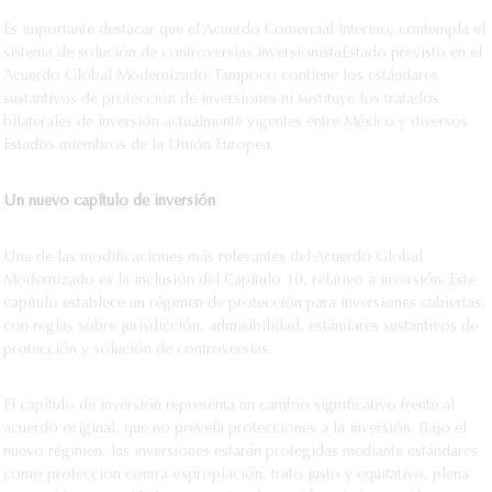
Es importante destacar que el Acuerdo Comercial Interino, contempla el
sistema de solución de controversias inversionistaEstado previsto en el
Acuerdo Global Modernizado. Tampoco contiene los estándares
sustantivos de protección de inversiones ni sustituye los tratados
bilaterales de inversión actualmente vigentes entre México y diversos
Estados miembros de la Unión Europea.
Un nuevo capítulo de inversión
Una de las modificaciones más relevantes del Acuerdo Global
Modernizado es la inclusión del Capítulo 10, relativo a inversión. Este
capítulo establece un régimen de protección para inversiones cubiertas,
con reglas sobre jurisdicción, admisibilidad, estándares sustantivos de
protección y solución de controversias.
El capítulo de inversión representa un cambio significativo frente al
acuerdo original, que no preveía protecciones a la inversión. Bajo el
nuevo régimen, las inversiones estarán protegidas mediante estándares
como protección contra expropiación, trato justo y equitativo, plena