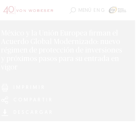
MENÚ
ENG
México y la Unión Europea firman el
Acuerdo Global Modernizado: nuevo
régimen de protección de inversiones
y próximos pasos para su entrada en
vigor
IMPRIMIR
COMPARTIR
DESCARGAR