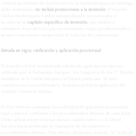
celebrar un Acuerdo de Asociación con la Unión Europea; sin embargo,
dicho instrumento
no incluía protecciones a la inversión
. El Acuerdo
Global Modernizado cambia sustancialmente ese panorama al
incorporar un
capítulo específico de inversión
, que establece
estándares de protección para inversionistas, reglas jurisdiccionales y
un nuevo mecanismo institucional de solución de controversias.
Entrada en vigor, ratificación y aplicación provisional
El Acuerdo Global Modernizado entrará en vigor una vez que sea
ratificado por el Parlamento Europeo, los Congresos de los 27 Estados
miembros de la Unión Europea y el Senado mexicano. En tanto
concluyen esos procedimientos, las partes prevén la aplicación del
Acuerdo Comercial Interino.
El AGM también contempla la posibilidad de aplicación provisional,
total o parcial, conforme a los procedimientos internos de cada parte.
Dicha aplicación provisional iniciará cuando México y la Unión
Europea hayan notificado la conclusión de sus respectivos
procedimientos internos. Para efectos del propio acuerdo, la “fecha de