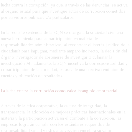
lucha contra la corrupción, ya que, a través de las denuncias, se activa
al órgano estatal para que investigue actos de corrupción cometidos
por servidores públicos y/o particulares.
En la reciente sentencia de la SCJN se otorga a la sociedad civil una
nueva herramienta para su participación en materia de
responsabilidades administrativas, al reconocer el interés jurídico de la
ciudadanía para impugnar, mediante amparo indirecto, la decisión del
órgano investigador de abstenerse de investigar o culminar la
investigación. Atinadamente, la SCJN incentiva la corresponsabilidad y
coparticipación de la sociedad, en aras de una efectiva rendición de
cuentas y obtención de resultados.
La lucha contra la corrupción como valor intangible empresarial
A través de la ética corporativa, la cultura de integridad, la
transparencia, la adopción de mejores prácticas internacionales en la
materia y la participación activa en el combate a la corrupción, las
empresas lograrán cumplir con los estándares requeridos de
responsabilidad social y esto, a su vez, incrementará su valor