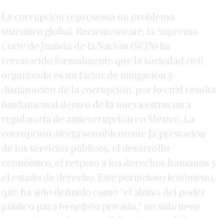
La corrupción representa un problema
sistémico global. Recientemente, la Suprema
Corte de Justicia de la Nación (SCJN) ha
reconocido formalmente que la sociedad civil
organizada es un factor de mitigación y
disminución de la corrupción, por lo cual resulta
fundamental dentro de la nueva estructura
regulatoria de anticorrupción en México. La
corrupción afecta sensiblemente la prestación
de los servicios públicos, el desarrollo
económico, el respeto a los derechos humanos y
el estado de derecho. Este pernicioso fenómeno,
que ha sido definido como “el abuso del poder
público para beneficio privado,” no sólo tiene