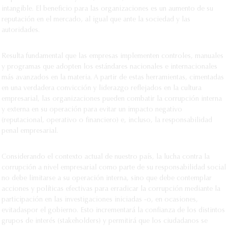
intangible. El beneficio para las organizaciones es un aumento de su
reputación en el mercado, al igual que ante la sociedad y las
autoridades.
Resulta fundamental que las empresas implementen controles, manuales
y programas que adopten los estándares nacionales e internacionales
más avanzados en la materia. A partir de estas herramientas, cimentadas
en una verdadera convicción y liderazgo reflejados en la cultura
empresarial, las organizaciones pueden combatir la corrupción interna
y externa en su operación para evitar un impacto negativo
(reputacional, operativo o financiero) e, incluso, la responsabilidad
penal empresarial.
Considerando el contexto actual de nuestro país, la lucha contra la
corrupción a nivel empresarial como parte de su responsabilidad social
no debe limitarse a su operación interna, sino que debe contemplar
acciones y políticas efectivas para erradicar la corrupción mediante la
participación en las investigaciones iniciadas -o, en ocasiones,
evitadaspor el gobierno. Esto incrementará la confianza de los distintos
grupos de interés (stakeholders) y permitirá que los ciudadanos se