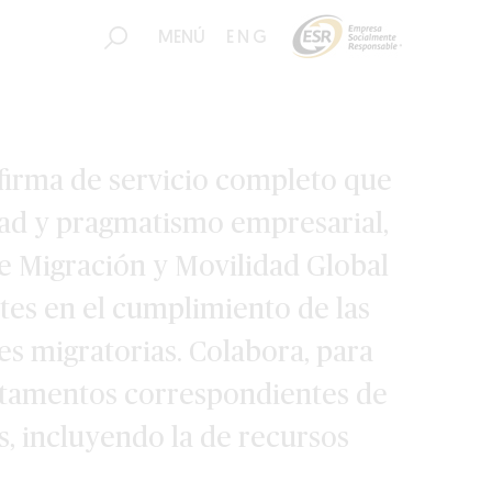
MENÚ
ENG
 firma de servicio completo que
ad y pragmatismo empresarial,
de Migración y Movilidad Global
ntes en el cumplimiento de las
es migratorias. Colabora, para
artamentos correspondientes de
s, incluyendo la de recursos