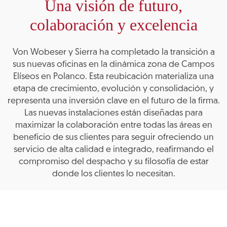
Una visión de futuro,
colaboración y excelencia
Von Wobeser y Sierra ha completado la transición a
sus nuevas oficinas en la dinámica zona de Campos
Elíseos en Polanco. Esta reubicación materializa una
etapa de crecimiento, evolución y consolidación, y
representa una inversión clave en el futuro de la firma.
Las nuevas instalaciones están diseñadas para
maximizar la colaboración entre todas las áreas en
beneficio de sus clientes para seguir ofreciendo un
servicio de alta calidad e integrado, reafirmando el
compromiso del despacho y su filosofía de estar
donde los clientes lo necesitan.